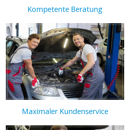
Kompetente Beratung
Maximaler Kundenservice